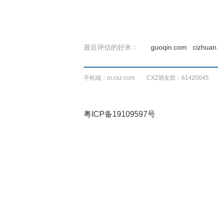
最近评估的好米：
guoqin.com
cizhuan
手机端：m.cxz.com CXZ朋友群：61420045
粤ICP备19109597号